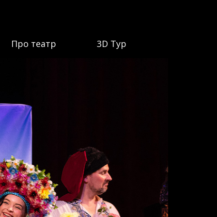
Про театр
3D Тур