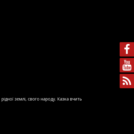
 рідної землі, свого народу. Казка вчить