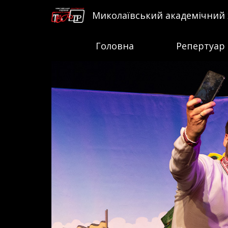
Миколаївський академічний
Головна
Репертуар