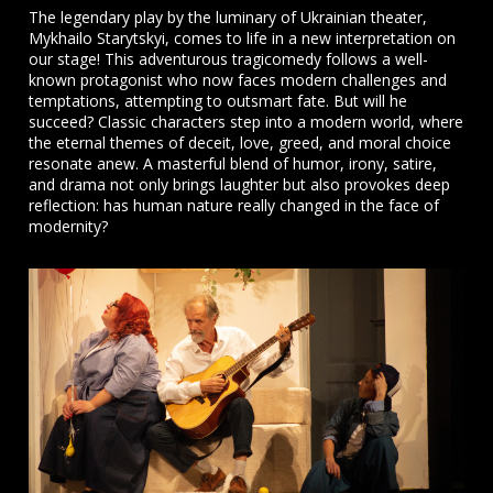
The legendary play by the luminary of Ukrainian theater,
Mykhailo Starytskyi, comes to life in a new interpretation on
our stage! This adventurous tragicomedy follows a well-
known protagonist who now faces modern challenges and
temptations, attempting to outsmart fate. But will he
succeed? Classic characters step into a modern world, where
the eternal themes of deceit, love, greed, and moral choice
resonate anew. A masterful blend of humor, irony, satire,
and drama not only brings laughter but also provokes deep
reflection: has human nature really changed in the face of
modernity?