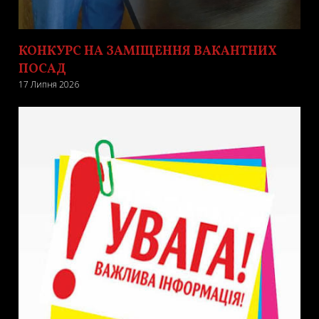
КОНКУРС НА ЗАМІЩЕННЯ ВАКАНТНИХ
ПОСАД
17 Липня 2026