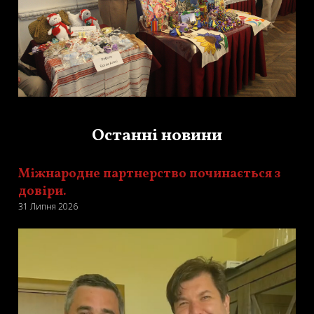
Останні новини
Міжнародне партнерство починається з
довіри.
31 Липня 2026