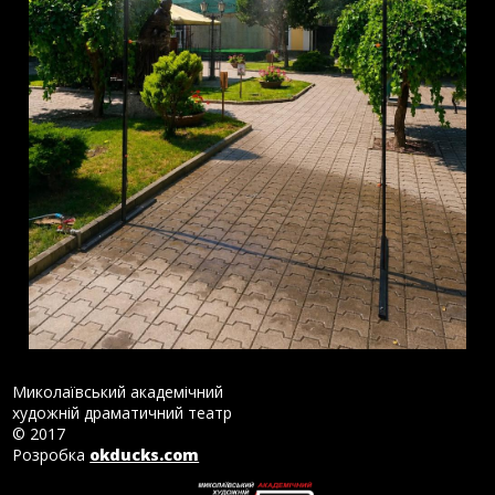
Миколаївський академічний
художній драматичний театр
© 2017
Розробка
okducks.com