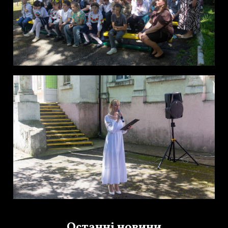
Останні новини