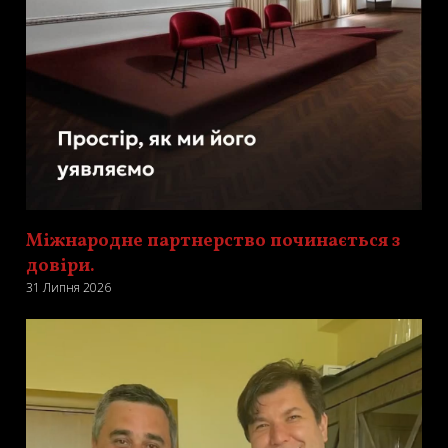
Міжнародне партнерство починається з
довіри.
31 Липня 2026