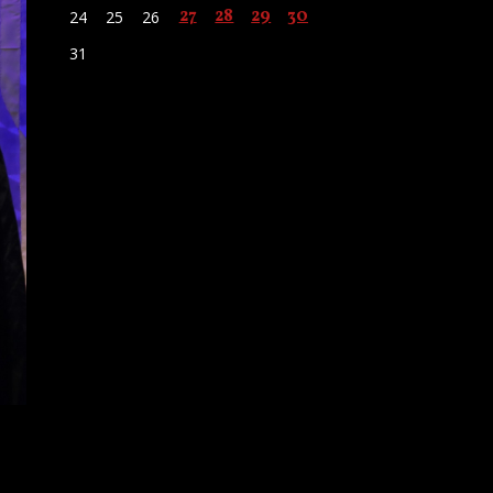
27
28
29
30
24
25
26
31