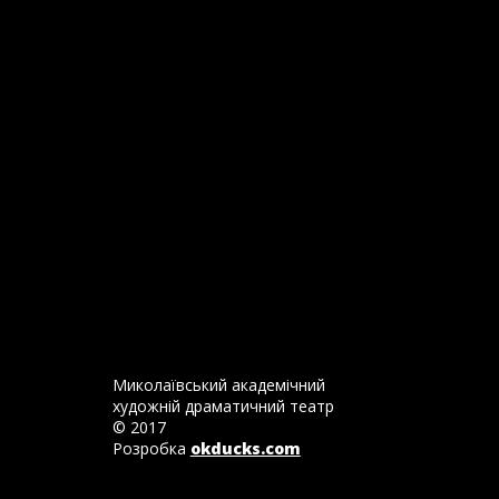
Миколаївський академічний
художній драматичний театр
© 2017
Розробка
okducks.com