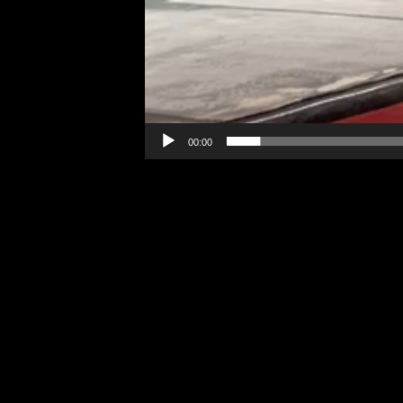
00:00