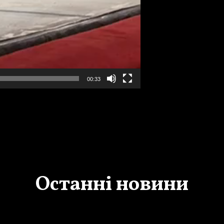
00:33
Останні новини